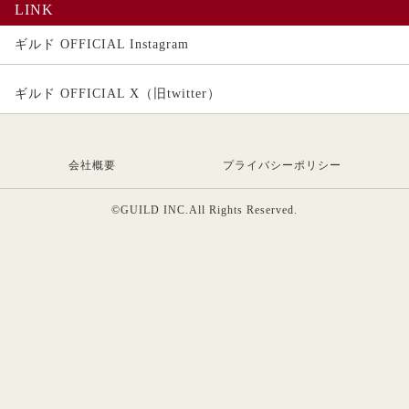
LINK
ギルド OFFICIAL Instagram
ギルド OFFICIAL X（旧twitter）
会社概要
プライバシーポリシー
©GUILD INC.All Rights Reserved.