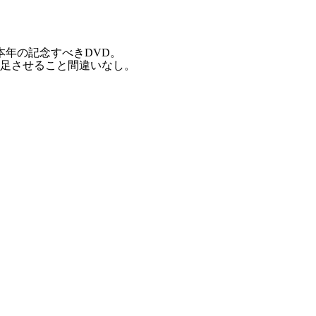
本年の記念すべきDVD。
足させること間違いなし。