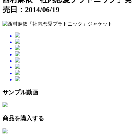
売日：2014/06/19
サンプル動画
商品を購入する