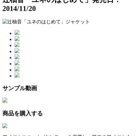
2014/11/20
サンプル動画
商品を購入する