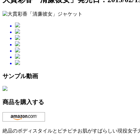
サンプル動画
商品を購入する
絶品のボディスタイルとピチピチお肌がすばらしい現役女子