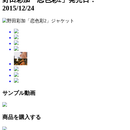
2015/12/24
サンプル動画
商品を購入する