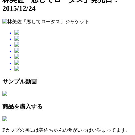
2015/12/24
サンプル動画
商品を購入する
Fカップの胸には美佐ちゃんの夢がいっぱい詰まってます。