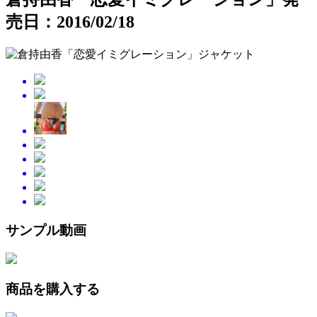
売日：2016/02/18
サンプル動画
商品を購入する