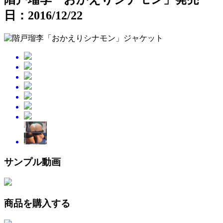
日：2016/12/22
サンプル動画
商品を購入する