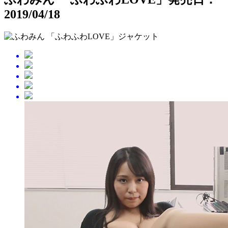
2019/04/18