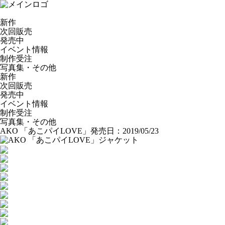
新作
次回販売
発売中
イベント情報
制作受注
写真集・その他
新作
次回販売
発売中
イベント情報
制作受注
写真集・その他
AKO 「あこパイLOVE」
発売日：2019/05/23