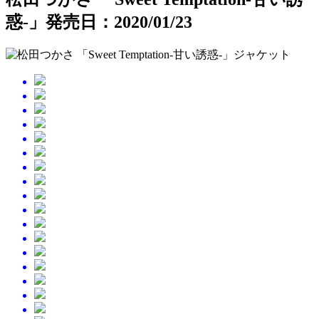
惑-」
発売日：2020/01/23