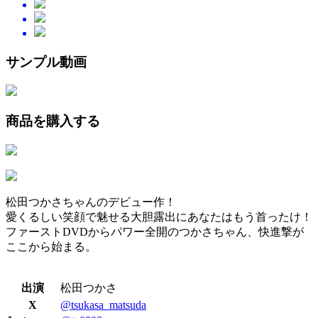
サンプル動画
商品を購入する
松田つかさちゃんのデビュー作！
愛くるしい笑顔で魅せる大胆露出にあなたはもう首ったけ！
ファーストDVDからパワー全開のつかさちゃん、快進撃が
ここから始まる。
出演
松田つかさ
X
@tsukasa_matsuda