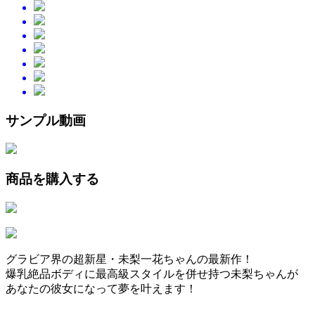
サンプル動画
商品を購入する
グラビア界の超新星・未梨一花ちゃんの最新作！
爆乳絶品ボディに最高級スタイルを併せ持つ未梨ちゃんが
あなたの彼女になって夢を叶えます！