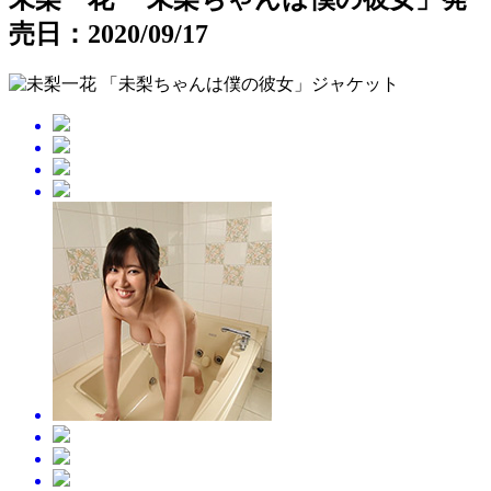
売日：2020/09/17