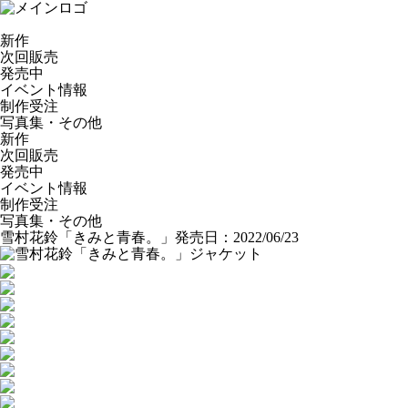
新作
次回販売
発売中
イベント情報
制作受注
写真集・その他
新作
次回販売
発売中
イベント情報
制作受注
写真集・その他
雪村花鈴「きみと青春。」
発売日：2022/06/23