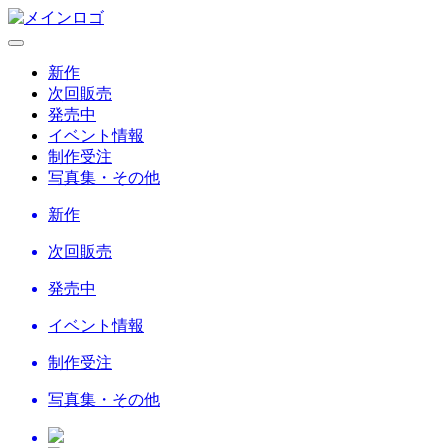
新作
次回販売
発売中
イベント情報
制作受注
写真集・その他
新作
次回販売
発売中
イベント情報
制作受注
写真集・その他