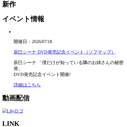
新作
イベント情報
開催日：2026/07/18
辰巳シーナ DVD発売記念イベント（ソフマップ）
辰巳シーナ
「僕だけが知っている隣のお姉さんの秘密
発」
DVD発売記念イベント開催!
詳細はこちら
動画配信
LINK