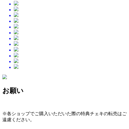
お願い
※各ショップでご購入いただいた際の特典チェキの転売はご
遠慮ください。