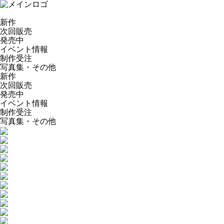
新作
次回販売
発売中
イベント情報
制作受注
写真集・その他
新作
次回販売
発売中
イベント情報
制作受注
写真集・その他