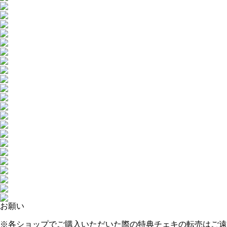
お願い
※各ショップでご購入いただいた際の特典チェキの転売はご遠