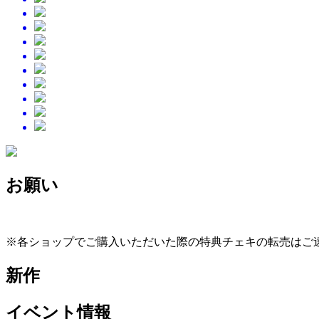
お願い
※各ショップでご購入いただいた際の特典チェ
新作
イベント情報