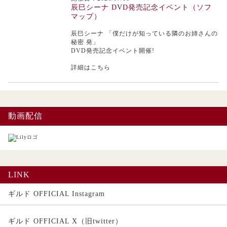
辰巳シーナ DVD発売記念イベント（ソフ
マップ）
辰巳シーナ
「僕だけが知っている隣のお姉さんの
秘密 発」
DVD発売記念イベント開催!
詳細はこちら
動画配信
LINK
ギルド OFFICIAL Instagram
ギルド OFFICIAL X（旧twitter）