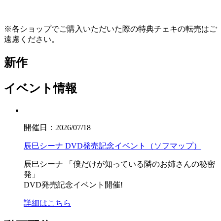
※各ショップでご購入いただいた際の特典チェキの転売はご
遠慮ください。
新作
イベント情報
開催日：2026/07/18
辰巳シーナ DVD発売記念イベント（ソフマップ）
辰巳シーナ
「僕だけが知っている隣のお姉さんの秘密
発」
DVD発売記念イベント開催!
詳細はこちら