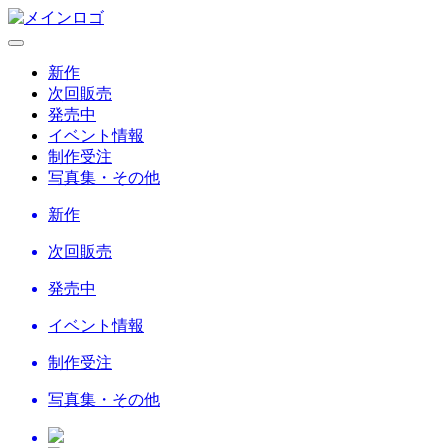
新作
次回販売
発売中
イベント情報
制作受注
写真集・その他
新作
次回販売
発売中
イベント情報
制作受注
写真集・その他