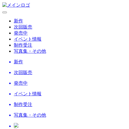
新作
次回販売
発売中
イベント情報
制作受注
写真集・その他
新作
次回販売
発売中
イベント情報
制作受注
写真集・その他