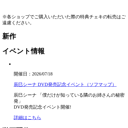
※各ショップでご購入いただいた際の特典チェキの転売はご
遠慮ください。
新作
イベント情報
開催日：2026/07/18
辰巳シーナ DVD発売記念イベント（ソフマップ）
辰巳シーナ
「僕だけが知っている隣のお姉さんの秘密
発」
DVD発売記念イベント開催!
詳細はこちら