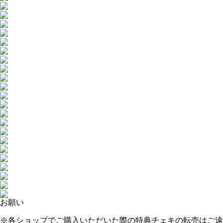
お願い
※各ショップでご購入いただいた際の特典チェキの転売はご遠