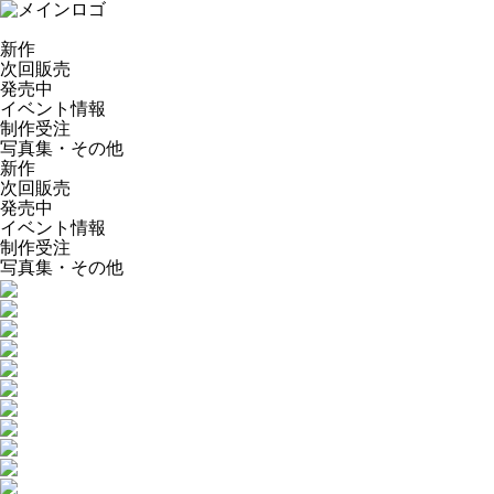
新作
次回販売
発売中
イベント情報
制作受注
写真集・その他
新作
次回販売
発売中
イベント情報
制作受注
写真集・その他