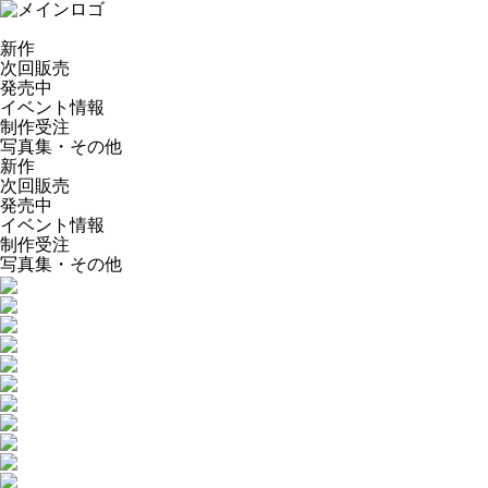
新作
次回販売
発売中
イベント情報
制作受注
写真集・その他
新作
次回販売
発売中
イベント情報
制作受注
写真集・その他