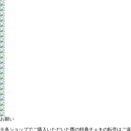
お願い
※各ショップでご購入いただいた際の特典チェキの転売はご遠