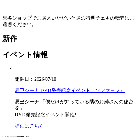
※各ショップでご購入いただいた際の特典チェキの転売はご
遠慮ください。
新作
イベント情報
開催日：2026/07/18
辰巳シーナ DVD発売記念イベント（ソフマップ）
辰巳シーナ
「僕だけが知っている隣のお姉さんの秘密
発」
DVD発売記念イベント開催!
詳細はこちら