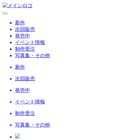
新作
次回販売
発売中
イベント情報
制作受注
写真集・その他
新作
次回販売
発売中
イベント情報
制作受注
写真集・その他