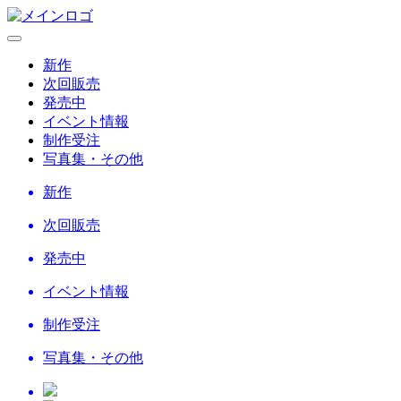
新作
次回販売
発売中
イベント情報
制作受注
写真集・その他
新作
次回販売
発売中
イベント情報
制作受注
写真集・その他