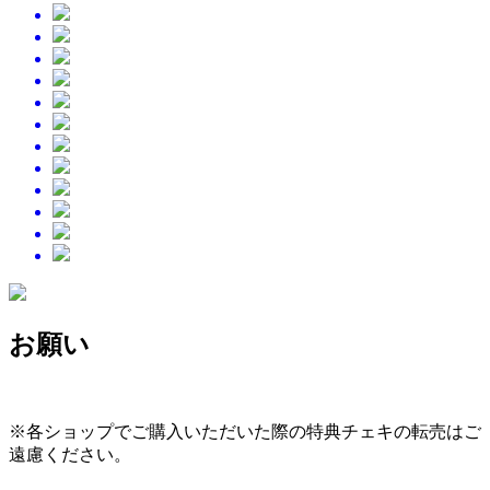
お願い
※各ショップでご購入いただいた際の特典チェキの転売はご
遠慮ください。