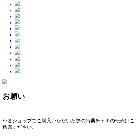
お願い
※各ショップでご購入いただいた際の特典チェキの転売はご
遠慮ください。