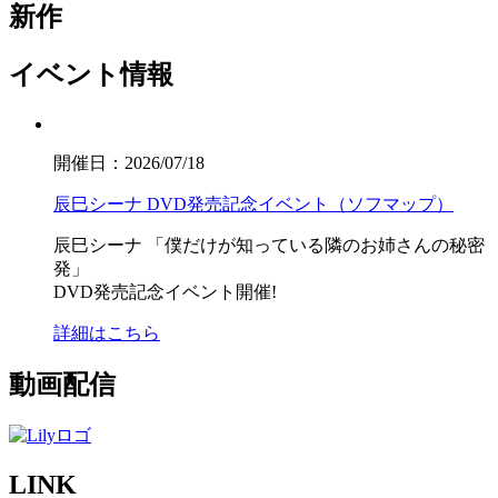
新作
イベント情報
開催日：2026/07/18
辰巳シーナ DVD発売記念イベント（ソフマップ）
辰巳シーナ
「僕だけが知っている隣のお姉さんの秘密
発」
DVD発売記念イベント開催!
詳細はこちら
動画配信
LINK