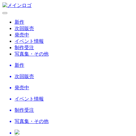
新作
次回販売
発売中
イベント情報
制作受注
写真集・その他
新作
次回販売
発売中
イベント情報
制作受注
写真集・その他