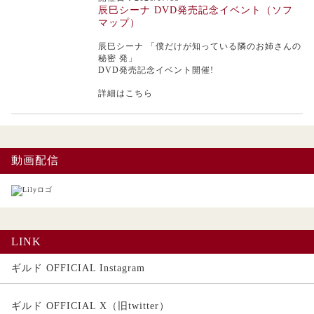
辰巳シーナ DVD発売記念イベント（ソフ
マップ）
辰巳シーナ
「僕だけが知っている隣のお姉さんの
秘密 発」
DVD発売記念イベント開催!
詳細はこちら
動画配信
LINK
ギルド OFFICIAL Instagram
ギルド OFFICIAL X（旧twitter）