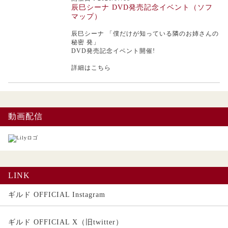
辰巳シーナ DVD発売記念イベント（ソフ
マップ）
辰巳シーナ
「僕だけが知っている隣のお姉さんの
秘密 発」
DVD発売記念イベント開催!
詳細はこちら
動画配信
LINK
ギルド OFFICIAL Instagram
ギルド OFFICIAL X（旧twitter）