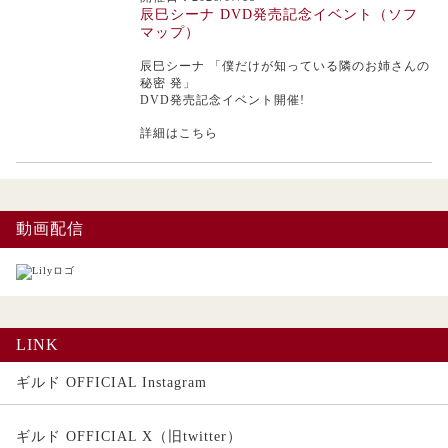
辰巳シーナ DVD発売記念イベント（ソフ
マップ）
辰巳シーナ
「僕だけが知っている隣のお姉さんの
秘密 発」
DVD発売記念イベント開催!
詳細はこちら
動画配信
LINK
ギルド OFFICIAL Instagram
ギルド OFFICIAL X（旧twitter）