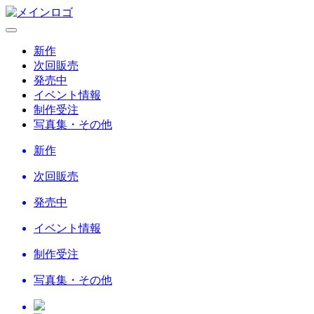
新作
次回販売
発売中
イベント情報
制作受注
写真集・その他
新作
次回販売
発売中
イベント情報
制作受注
写真集・その他