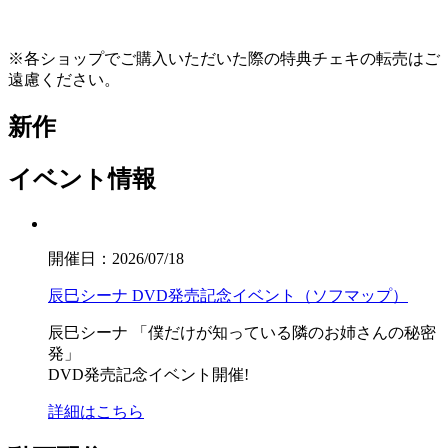
※各ショップでご購入いただいた際の特典チェキの転売はご
遠慮ください。
新作
イベント情報
開催日：2026/07/18
辰巳シーナ DVD発売記念イベント（ソフマップ）
辰巳シーナ
「僕だけが知っている隣のお姉さんの秘密
発」
DVD発売記念イベント開催!
詳細はこちら