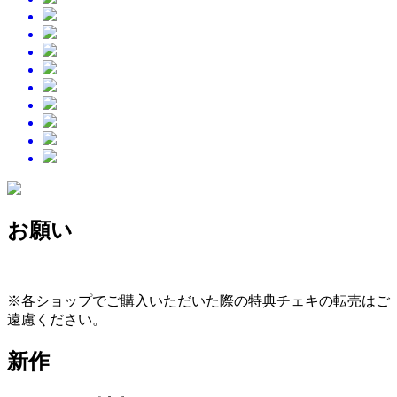
お願い
※各ショップでご購入いただいた際の特典チェキの転売はご
遠慮ください。
新作