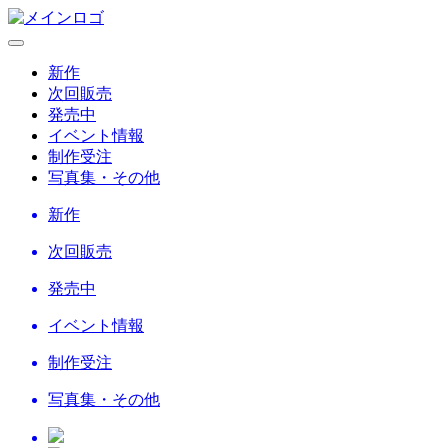
新作
次回販売
発売中
イベント情報
制作受注
写真集・その他
新作
次回販売
発売中
イベント情報
制作受注
写真集・その他