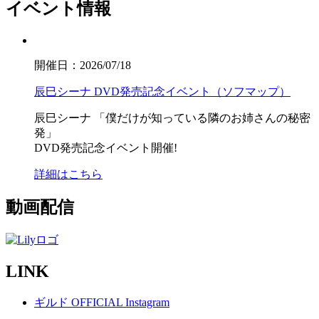
イベント情報
開催日：2026/07/18
辰巳シーナ DVD発売記念イベント（ソフマップ）
辰巳シーナ
「僕だけが知っている隣のお姉さんの秘密
発」
DVD発売記念イベント開催!
詳細はこちら
動画配信
LINK
ギルド OFFICIAL Instagram