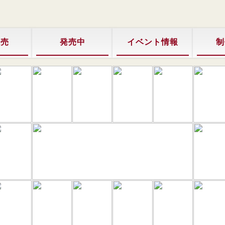
販売
発売中
イベント情報
制