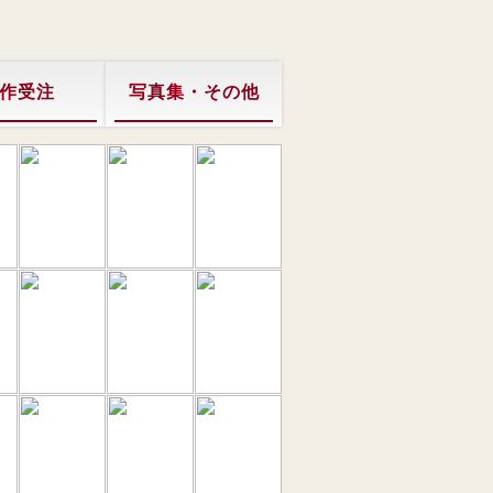
作受注
写真集・その他