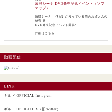
辰巳シーナ DVD発売記念イベント（ソフ
マップ）
辰巳シーナ
「僕だけが知っている隣のお姉さんの
秘密 発」
DVD発売記念イベント開催!
詳細はこちら
動画配信
LINK
ギルド OFFICIAL Instagram
ギルド OFFICIAL X（旧twitter）