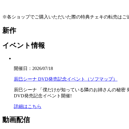
※各ショップでご購入いただいた際の特典チェ
新作
イベント情報
開催日：2026/07/18
辰巳シーナ DVD発売記念イベント（ソフマップ）
辰巳シーナ
「僕だけが知っている隣のお姉さんの秘密 
DVD発売記念イベント開催!
詳細はこちら
動画配信