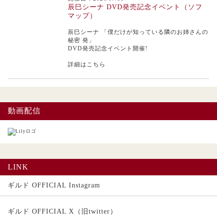
辰巳シーナ DVD発売記念イベント（ソフ
マップ）
辰巳シーナ
「僕だけが知っている隣のお姉さんの
秘密 発」
DVD発売記念イベント開催!
詳細はこちら
動画配信
LINK
ギルド OFFICIAL Instagram
ギルド OFFICIAL X（旧twitter）