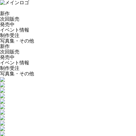
新作
次回販売
発売中
イベント情報
制作受注
写真集・その他
新作
次回販売
発売中
イベント情報
制作受注
写真集・その他