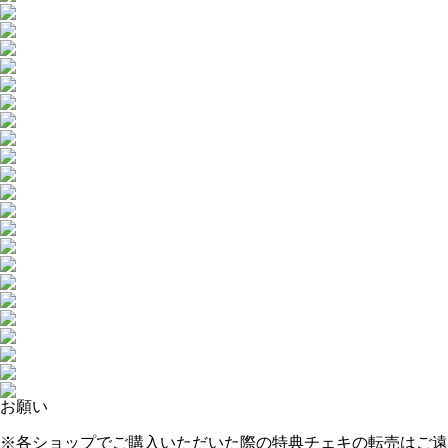
お願い
※各ショップでご購入いただいた際の特典チェキ