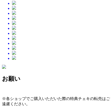
お願い
※各ショップでご購入いただいた際の特典チェキの転売はご
遠慮ください。