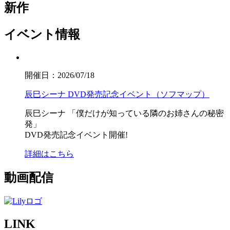
新作
イベント情報
開催日：2026/07/18
辰巳シーナ DVD発売記念イベント（ソフマップ）
辰巳シーナ
「僕だけが知っている隣のお姉さんの秘密
発」
DVD発売記念イベント開催!
詳細はこちら
動画配信
LINK