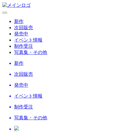
新作
次回販売
発売中
イベント情報
制作受注
写真集・その他
新作
次回販売
発売中
イベント情報
制作受注
写真集・その他