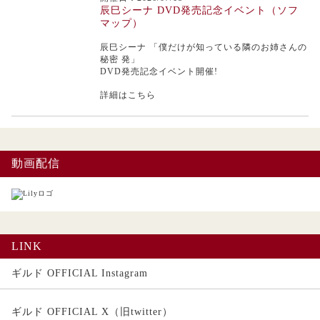
辰巳シーナ DVD発売記念イベント（ソフ
マップ）
辰巳シーナ
「僕だけが知っている隣のお姉さんの
秘密 発」
DVD発売記念イベント開催!
詳細はこちら
動画配信
LINK
ギルド OFFICIAL Instagram
ギルド OFFICIAL X（旧twitter）