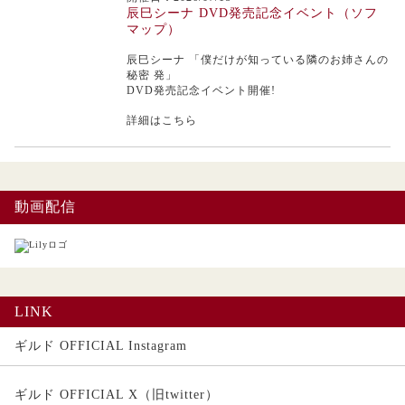
辰巳シーナ DVD発売記念イベント（ソフ
マップ）
辰巳シーナ
「僕だけが知っている隣のお姉さんの
秘密 発」
DVD発売記念イベント開催!
詳細はこちら
動画配信
LINK
ギルド OFFICIAL Instagram
ギルド OFFICIAL X（旧twitter）