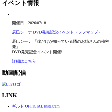
イベント情報
開催日：2026/07/18
辰巳シーナ DVD発売記念イベント（ソフマップ）
辰巳シーナ
「僕だけが知っている隣のお姉さんの秘密
発」
DVD発売記念イベント開催!
詳細はこちら
動画配信
LINK
ギルド OFFICIAL Instagram