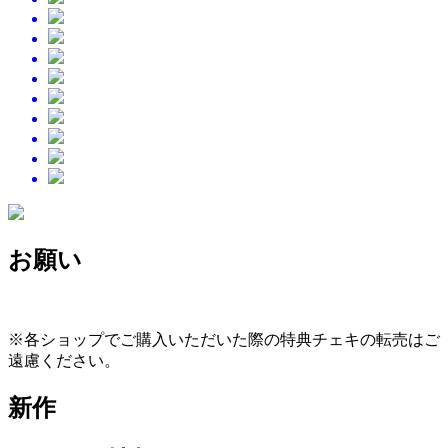
お願い
※各ショップでご購入いただいた際の特典チェキの転売はご
遠慮ください。
新作