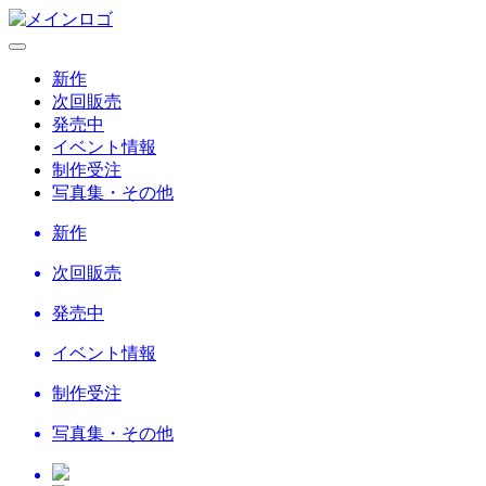
新作
次回販売
発売中
イベント情報
制作受注
写真集・その他
新作
次回販売
発売中
イベント情報
制作受注
写真集・その他