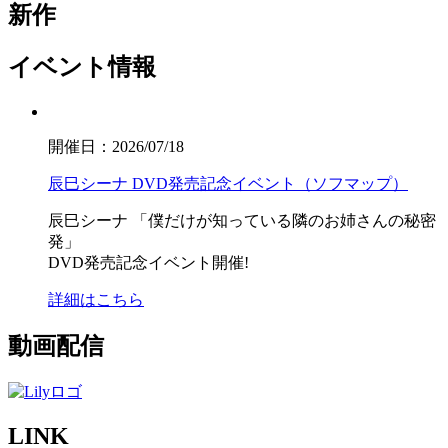
新作
イベント情報
開催日：2026/07/18
辰巳シーナ DVD発売記念イベント（ソフマップ）
辰巳シーナ
「僕だけが知っている隣のお姉さんの秘密
発」
DVD発売記念イベント開催!
詳細はこちら
動画配信
LINK