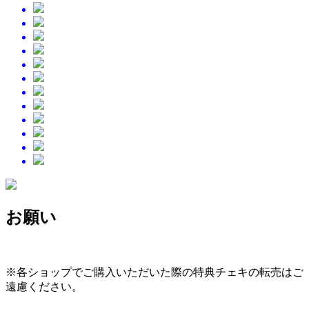
お願い
※各ショップでご購入いただいた際の特典チェキの転売はご
遠慮ください。