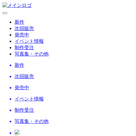
新作
次回販売
発売中
イベント情報
制作受注
写真集・その他
新作
次回販売
発売中
イベント情報
制作受注
写真集・その他