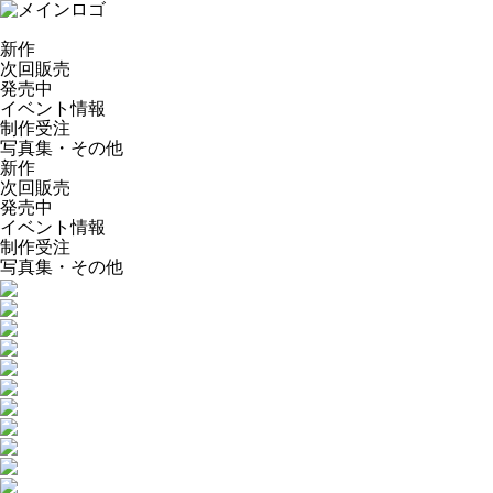
新作
次回販売
発売中
イベント情報
制作受注
写真集・その他
新作
次回販売
発売中
イベント情報
制作受注
写真集・その他