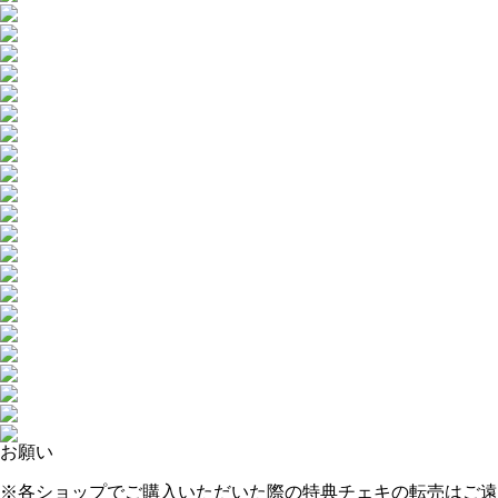
お願い
※各ショップでご購入いただいた際の特典チェキ