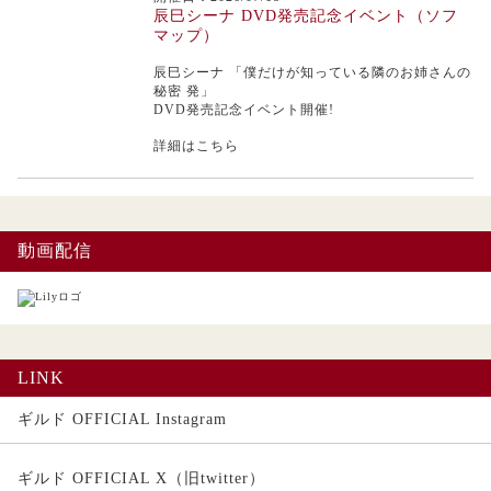
辰巳シーナ DVD発売記念イベント（ソフ
マップ）
辰巳シーナ
「僕だけが知っている隣のお姉さんの
秘密 発」
DVD発売記念イベント開催!
詳細はこちら
動画配信
LINK
ギルド OFFICIAL Instagram
ギルド OFFICIAL X（旧twitter）