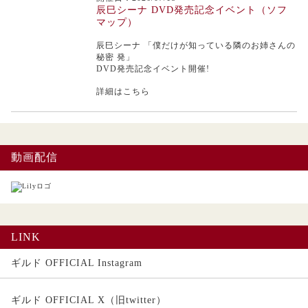
辰巳シーナ DVD発売記念イベント（ソフ
マップ）
辰巳シーナ
「僕だけが知っている隣のお姉さんの
秘密 発」
DVD発売記念イベント開催!
詳細はこちら
動画配信
LINK
ギルド OFFICIAL Instagram
ギルド OFFICIAL X（旧twitter）