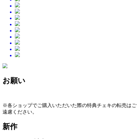
お願い
※各ショップでご購入いただいた際の特典チェキの転売はご
遠慮ください。
新作