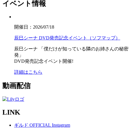
イベント情報
開催日：2026/07/18
辰巳シーナ DVD発売記念イベント（ソフマップ）
辰巳シーナ
「僕だけが知っている隣のお姉さんの秘密
発」
DVD発売記念イベント開催!
詳細はこちら
動画配信
LINK
ギルド OFFICIAL Instagram