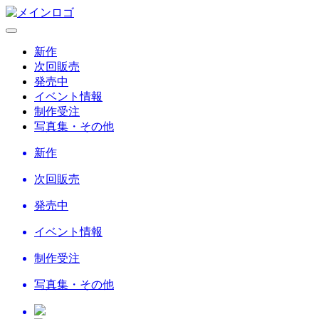
新作
次回販売
発売中
イベント情報
制作受注
写真集・その他
新作
次回販売
発売中
イベント情報
制作受注
写真集・その他