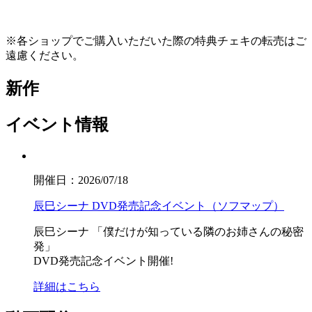
※各ショップでご購入いただいた際の特典チェキの転売はご
遠慮ください。
新作
イベント情報
開催日：2026/07/18
辰巳シーナ DVD発売記念イベント（ソフマップ）
辰巳シーナ
「僕だけが知っている隣のお姉さんの秘密
発」
DVD発売記念イベント開催!
詳細はこちら