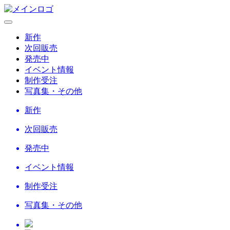
新作
次回販売
発売中
イベント情報
制作受注
写真集・その他
新作
次回販売
発売中
イベント情報
制作受注
写真集・その他