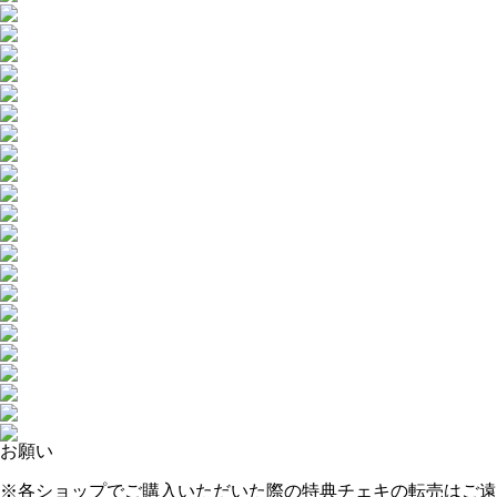
お願い
※各ショップでご購入いただいた際の特典チェキの転売はご遠