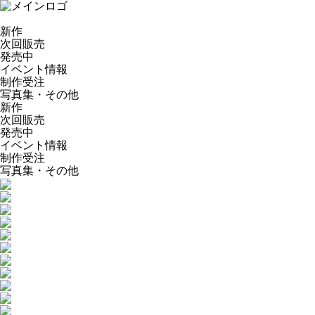
新作
次回販売
発売中
イベント情報
制作受注
写真集・その他
新作
次回販売
発売中
イベント情報
制作受注
写真集・その他