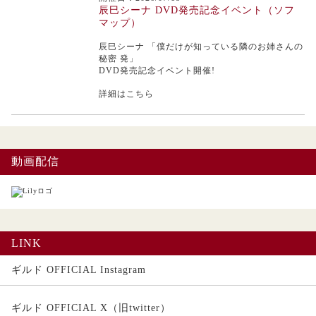
辰巳シーナ DVD発売記念イベント（ソフ
マップ）
辰巳シーナ
「僕だけが知っている隣のお姉さんの
秘密 発」
DVD発売記念イベント開催!
詳細はこちら
動画配信
LINK
ギルド OFFICIAL Instagram
ギルド OFFICIAL X（旧twitter）