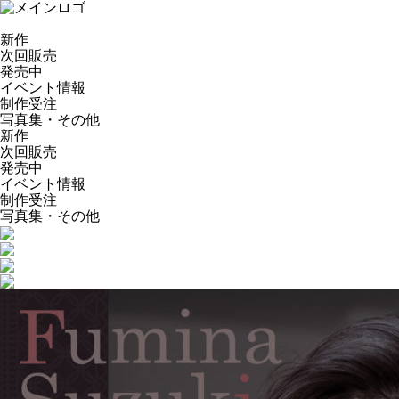
新作
次回販売
発売中
イベント情報
制作受注
写真集・その他
新作
次回販売
発売中
イベント情報
制作受注
写真集・その他