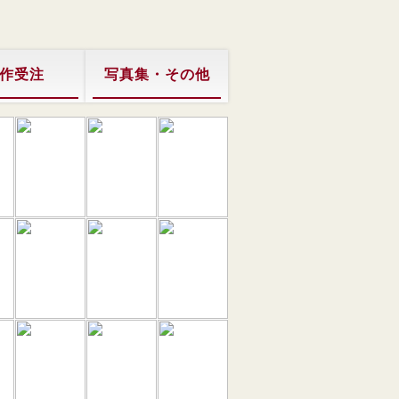
作受注
写真集・その他