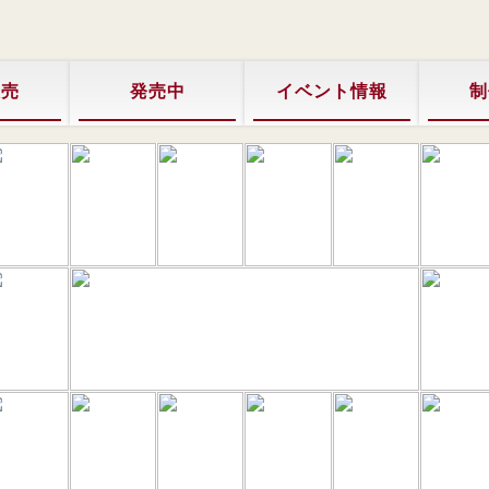
販売
発売中
イベント情報
制