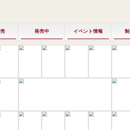
販売
発売中
イベント情報
制