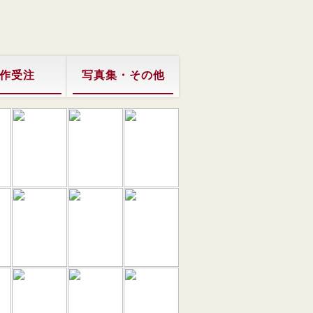
作受注
写真集・その他